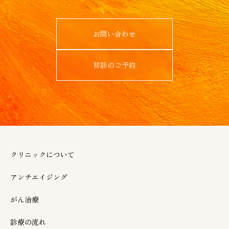
お問い合わせ
初診のご予約
クリニックについて
アンチエイジング
がん治療
診療の流れ