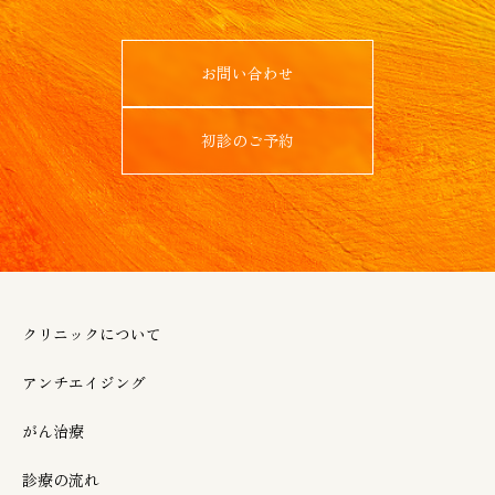
お問い合わせ
初診のご予約
クリニックについて
アンチエイジング
がん治療
診療の流れ