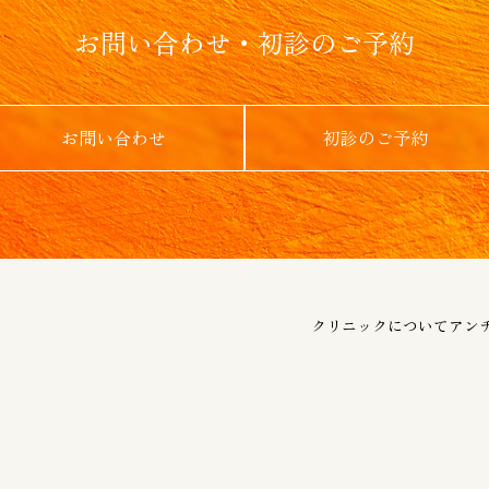
お問い合わせ・初診のご予約
お問い合わせ
初診のご予約
クリニックについて
アン