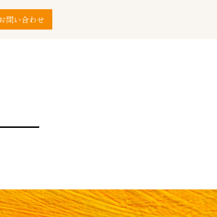
お問い合わせ