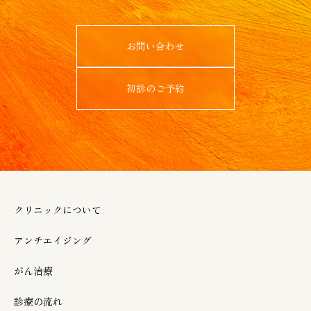
お問い合わせ
初診のご予約
クリニックについて
アンチエイジング
がん治療
診療の流れ