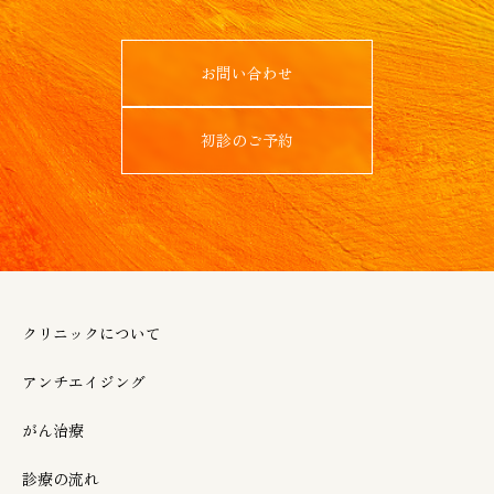
お問い合わせ
初診のご予約
クリニックについて
アンチエイジング
がん治療
診療の流れ