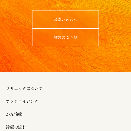
お問い合わせ
初診のご予約
クリニックについて
アンチエイジング
がん治療
診療の流れ