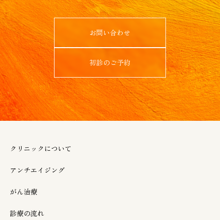
お問い合わせ
初診のご予約
クリニックについて
アンチエイジング
がん治療
診療の流れ