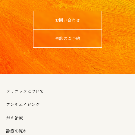
お問い合わせ
初診のご予約
クリニックについて
アンチエイジング
がん治療
診療の流れ