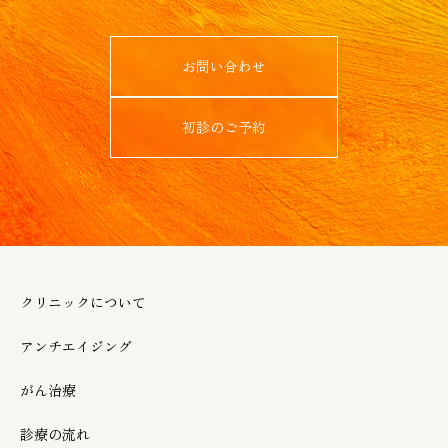
お問い合わせ
初診のご予約
クリニックについて
アンチエイジング
がん治療
診療の流れ