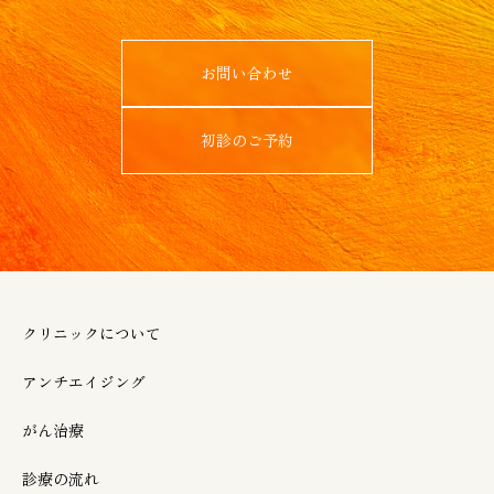
お問い合わせ
初診のご予約
クリニックについて
アンチエイジング
がん治療
診療の流れ