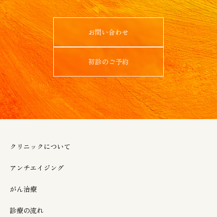
お問い合わせ
初診のご予約
クリニックについて
アンチエイジング
がん治療
診療の流れ