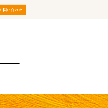
お問い合わせ