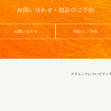
お問い合わせ・初診のご予約
お問い合わせ
初診のご予約
クリニックについて
アン