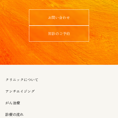
お問い合わせ
初診のご予約
クリニックについて
アンチエイジング
がん治療
診療の流れ