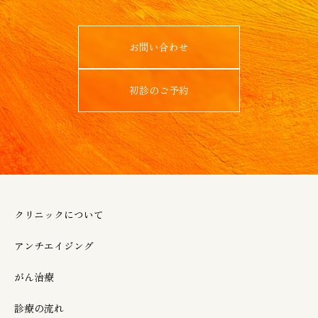
お問い合わせ
初診のご予約
クリニックについて
アンチエイジング
がん治療
診療の流れ