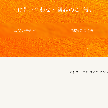
お問い合わせ・初診のご予約
お問い合わせ
初診のご予約
クリニックについて
アン