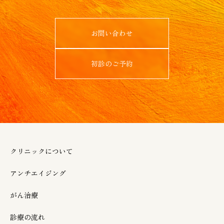
お問い合わせ
初診のご予約
クリニックについて
アンチエイジング
がん治療
診療の流れ