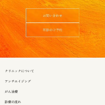
お問い合わせ
初診のご予約
クリニックについて
アンチエイジング
がん治療
診療の流れ