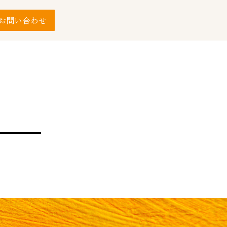
お問い合わせ