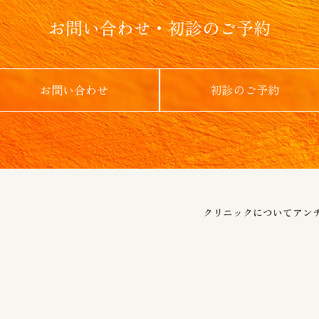
お問い合わせ・初診のご予約
お問い合わせ
初診のご予約
クリニックについて
アン