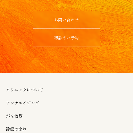
お問い合わせ
初診のご予約
クリニックについて
アンチエイジング
がん治療
診療の流れ