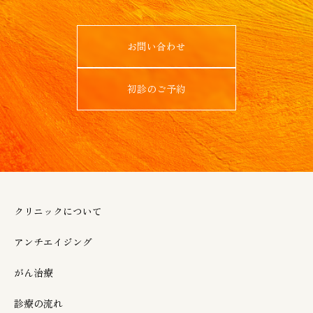
お問い合わせ
初診のご予約
クリニックについて
アンチエイジング
がん治療
診療の流れ