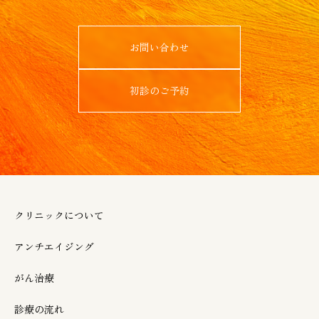
お問い合わせ
初診のご予約
クリニックについて
アンチエイジング
がん治療
診療の流れ