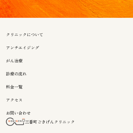
クリニックについて
アンチエイジング
がん治療
診療の流れ
料金一覧
アクセス
お問い合わせ
三番町ごきげんクリニック