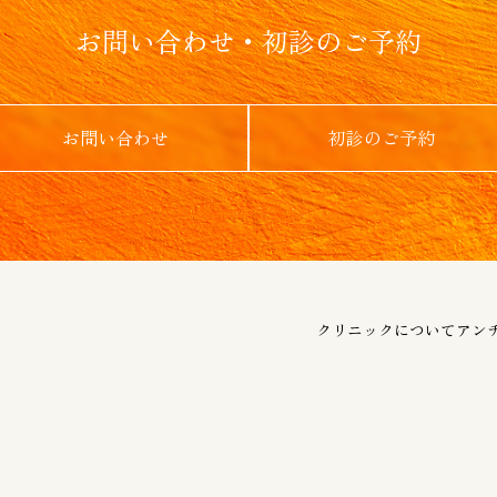
お問い合わせ・初診のご予約
お問い合わせ
初診のご予約
クリニックについて
アン