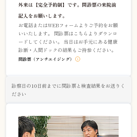
外来は【完全予約制】です。問診票の来院前
記入をお願いします。
お電話またはWEBフォームよりご予約をお願
いいたします。 問診票はこちらよりダウンロ
ードしてください。 当日はお手元にある健康
診断・人間ドックの結果もご持参ください。
問診票（アンチエイジング）
診察日の10日前までに問診票と検査結果をお送りく
ださい