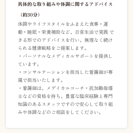
具体的な取り組みや体調に関するアドバイス
（約30分）
体調やライフスタイルをふまえた食事・運
動・睡眠・栄養補助など、日常生活で実践 で
きる形でのアドバイスを行い、無理なく続け
られる健康戦略をご提案します。
・パーソナルなメディカルサポートを提供し
ています。
・コンサルテーションを担当した看護師が専
属で担当いたします。
・看護師は、メデイカルコーチ・抗加齢指導
士などの資格を持ち、豊富な臨床経験と専門
知識のあるスタッフですので安心して取り組
みや体調などのご相談をしてください。