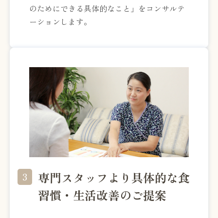
のためにできる具体的なこと」をコンサルテ
ーションします。
専門スタッフより具体的な食
3
習慣・生活改善のご提案