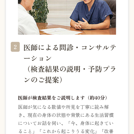
医師による問診・コンサルテ
2
ーション
（検査結果の説明・予防プラ
ンのご提案）
医師が検査結果をご説明します（約40分）
医師が気になる数値や所見を丁寧に読み解
き、現在の身体の状態や背景にある生活習慣
についてお話を伺い、「今、身体に起きてい
ること」「これから起こりうる変化」「改善