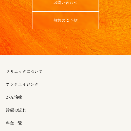
お問い合わせ
初診のご予約
クリニックについて
アンチエイジング
がん治療
診療の流れ
料金一覧