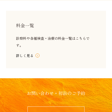
料金一覧
診察料や各種検査・治療の料金一覧はこちらで
す。
詳しく見る
お問い合わせ・初診のご予約