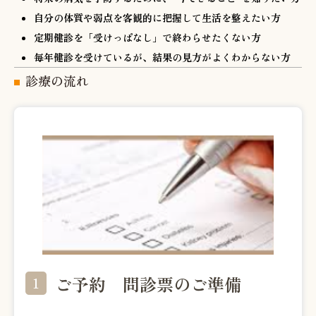
自分の体質や弱点を客観的に把握して生活を整えたい方
定期健診を「受けっぱなし」で終わらせたくない方
毎年健診を受けているが、結果の見方がよくわからない方
診療の流れ
ご予約 問診票のご準備
1