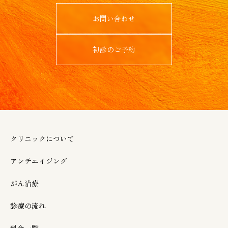
お問い合わせ
初診のご予約
クリニックについて
アンチエイジング
がん治療
診療の流れ