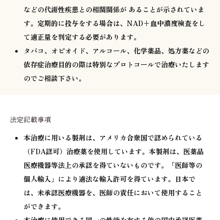
などの代謝性疾患との相関関係が あることが示されていま
す。定期的に投与をする場合は、NAD+血中濃度検査をし
て適正量を判定する必要があります。
タバコ、オピオイド、アルコール、化学薬品、処方薬などの
依存症治療目的の際は特別なプロトコールで治療いたします
のでご相談下さい。
法定記載事項
本治療に用いる製剤は、アメリカ合衆国で認められている
（FDA認可）治療薬を使用しています。本製剤は、医薬品
医療機器等法上の承認を得ていないものです。「医師等の
個人輸入」により適法な輸入許可を得ています。日本で
は、未承認医療機器を、医師の責任において使用すること
ができます。