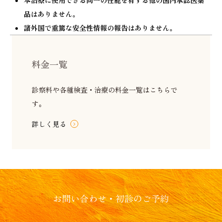
本治療に使用できる同一の性能を有する他の国内承認医薬
品はありません。
諸外国で重篤な安全性情報の報告はありません。
料金一覧
診察料や各種検査・治療の料金一覧はこちらで
す。
詳しく見る
お問い合わせ・初診のご予約