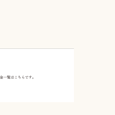
金一覧はこちらです。