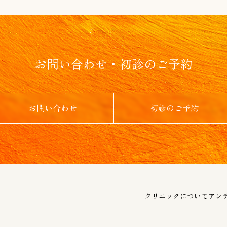
お問い合わせ・初診のご予約
お問い合わせ
初診のご予約
クリニックについて
アン