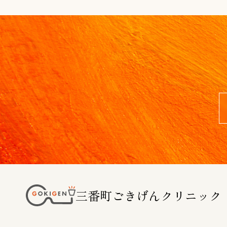
三番町ごきげんクリニック